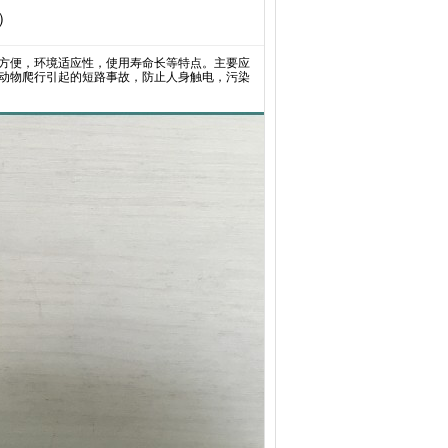
）
方便，环境适应性，使用寿命长等特点。主要应
动物爬行引起的短路事故，防止人身触电，污染