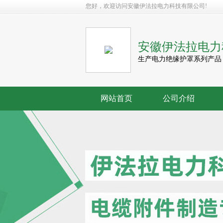
您好，欢迎访问安徽伊法拉电力科技有限公司!
安徽伊法拉电力
生产电力绝缘护罩系列产品
网站首页
公司介绍