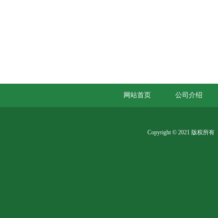
网站首页
公司介绍
Copyright © 2021 版权所有