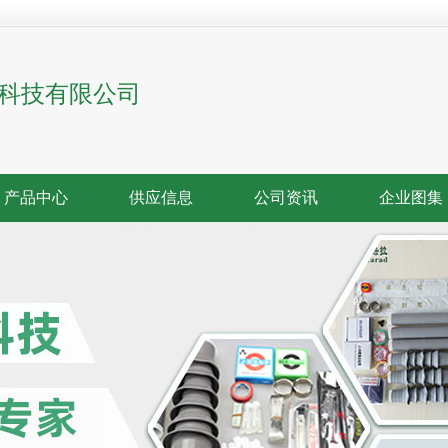
科技有限公司
产品中心
供应信息
公司资讯
企业图集