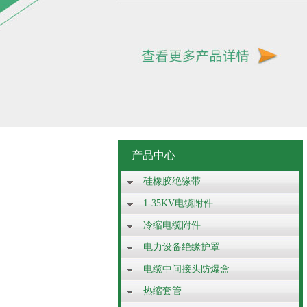
产品中心
硅橡胶绝缘带
1-35KV电缆附件
冷缩电缆附件
电力设备绝缘护罩
电缆中间接头防爆盒
热缩套管