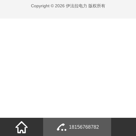
Copyright © 2026 伊法拉电力 版权所有
18156768782