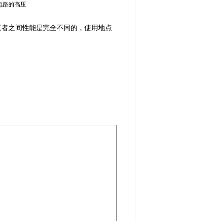
电路的高压
三者之间性能是完全不同的，使用地点