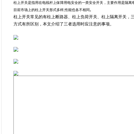
柱上开关是指用在电线杆上保障用电安全的一类安全开关，主要作用是隔离
目前市场上的柱上开关形式多样,性能也各不相同｡
柱上开关常见的有柱上断路器、柱上负荷开关、柱上隔离开关，
方式有所区别，本文介绍了三者选用时应注意的事项。