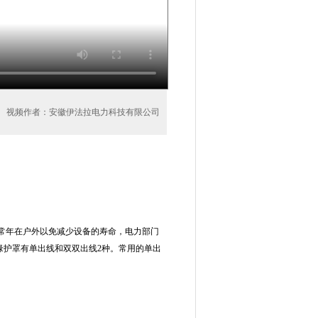
视频作者：安徽伊法拉电力科技有限公司
常年在户外以免减少设备的寿命，电力部门
缘护罩有单出线和双双出线2种。常用的单出