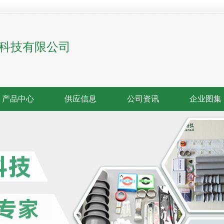
科技有限公司
产品中心
供应信息
公司资讯
企业图集