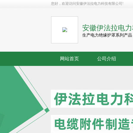
您好，欢迎访问安徽伊法拉电力科技有限公司!
安徽伊法拉电力
生产电力绝缘护罩系列产品
网站首页
公司介绍