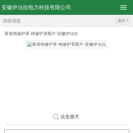
安徽伊法拉电力科技有限公司
供应信息
返回
香港绝缘护罩-绝缘护罩图片-安徽伊法拉
点击放大