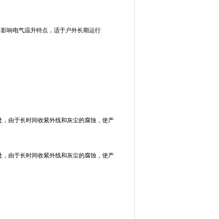
，不影响电气温升特点，适于户外长期运行
处，由于长时间收紫外线和灰尘的腐蚀，使产
处，由于长时间收紫外线和灰尘的腐蚀，使产