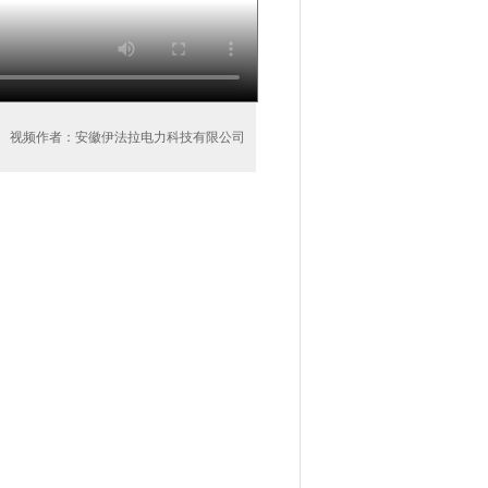
视频作者：安徽伊法拉电力科技有限公司