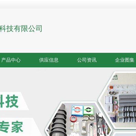
科技有限公司
产品中心
供应信息
公司资讯
企业图集