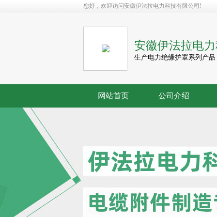
您好，欢迎访问安徽伊法拉电力科技有限公司!
安徽伊法拉电力
生产电力绝缘护罩系列产品
网站首页
公司介绍