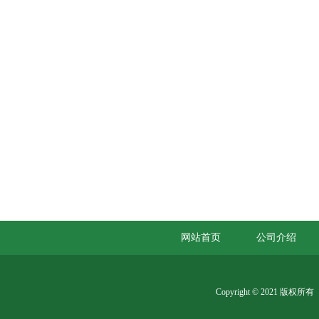
网站首页
公司介绍
Copyright © 2021 版权所有