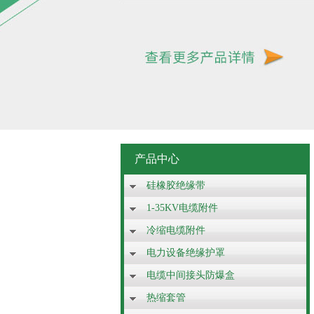
产品中心
硅橡胶绝缘带
1-35KV电缆附件
冷缩电缆附件
电力设备绝缘护罩
电缆中间接头防爆盒
热缩套管