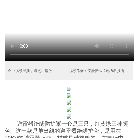
企业视频展播，请点击播放
视频作者：安徽伊法拉电力科技有限公司
避雷器绝缘防护罩一套是三只，红黄绿三种颜
色。这一款是单出线的避雷器绝缘护套，是用在