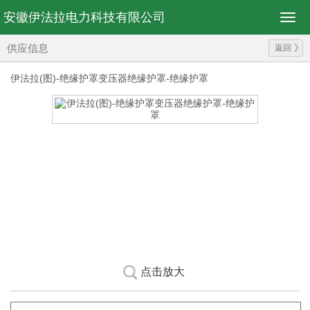
安徽伊法拉电力科技有限公司
供应信息
返回
伊法拉(图)-绝缘护罩变压器绝缘护罩-绝缘护罩
点击放大