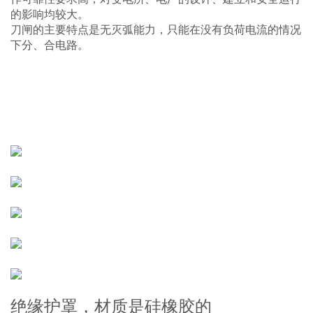
的影响均较大。
刀闸的主要特点是无灭弧能力，只能在没有负荷电流的情况
下分、合电路。
绝缘护罩，材质是硅橡胶的