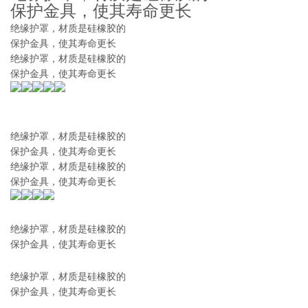
保护金具，使其寿命更长
绝缘护罩，材质是硅橡胶的
保护金具，使其寿命更长
绝缘护罩，材质是硅橡胶的
保护金具，使其寿命更长
绝缘护罩，材质是硅橡胶的
保护金具，使其寿命更长
绝缘护罩，材质是硅橡胶的
保护金具，使其寿命更长
绝缘护罩，材质是硅橡胶的
保护金具，使其寿命更长
绝缘护罩，材质是硅橡胶的
保护金具，使其寿命更长