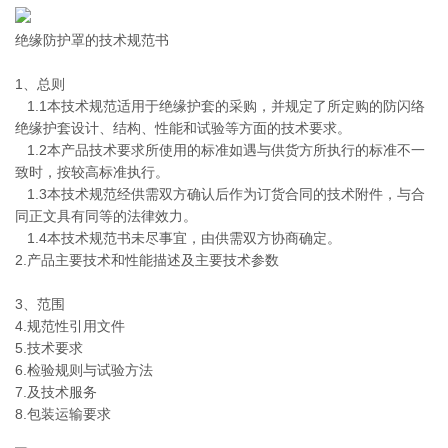
绝缘防护罩的技术规范书
1、总则
1.1本技术规范适用于绝缘护套的采购，并规定了所定购的防闪络
绝缘护套设计、结构、性能和试验等方面的技术要求。
1.2本产品技术要求所使用的标准如遇与供货方所执行的标准不一
致时，按较高标准执行。
1.3本技术规范经供需双方确认后作为订货合同的技术附件，与合
同正文具有同等的法律效力。
1.4本技术规范书未尽事宜，由供需双方协商确定。
2.产品主要技术和性能描述及主要技术参数
3、范围
4.
规范性引用文件
5.
技术要求
6.
检验规则与试验方法
7.
及技术服务
8.包装运输要求