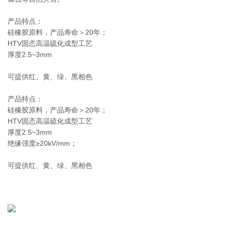
产品特点：
硅橡胶原料，产品寿命＞20年；
HTV固态高温硫化成型工艺
厚度2.5~3mm
可提供红、黄、绿、黑相色
产品特点：
硅橡胶原料，产品寿命＞20年；
HTV固态高温硫化成型工艺
厚度2.5~3mm
绝缘强度≥20kV/mm；
可提供红、黄、绿、黑相色