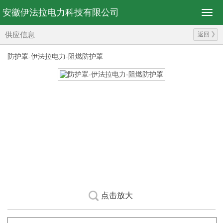
安徽伊法拉电力科技有限公司
供应信息
返回
防护罩-伊法拉电力-阻燃防护罩
点击放大