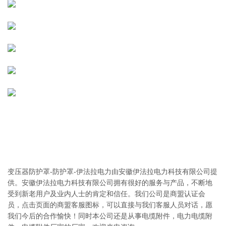
变压器防护罩-防护罩-伊法拉电力由安徽伊法拉电力科技有限公司提
供。安徽伊法拉电力科技有限公司拥有很好的服务与产品，不断地
受到新老用户及业内人士的肯定和信任。我们公司是商盟认证会
员，点击页面的商盟客服图标，可以直接与我们客服人员对话，愿
我们今后的合作愉快！同时本公司还是从事电缆附件，电力电缆附