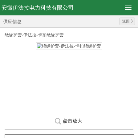
安徽伊法拉电力科技有限公司
供应信息
返回
绝缘护套-伊法拉-卡扣绝缘护套
点击放大