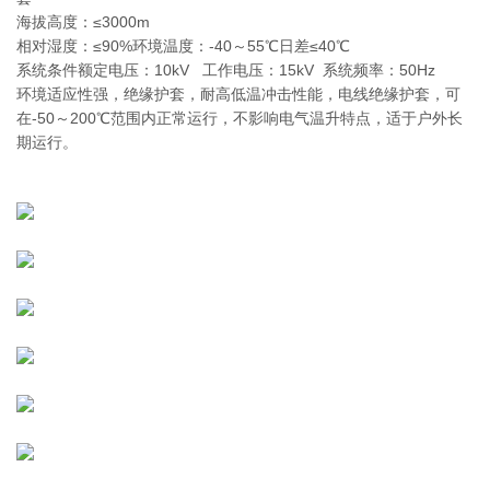
海拔高度：≤3000m
相对湿度：≤90%环境温度：-40～55℃日差≤40℃
系统条件额定电压：10kV 工作电压：15kV 系统频率：50Hz
环境适应性强，绝缘护套，耐高低温冲击性能，电线绝缘护套，可
在-50～200℃范围内正常运行，不影响电气温升特点，适于户外长
期运行。