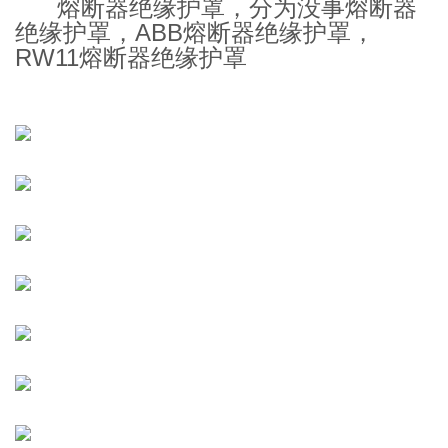
熔断器绝缘护罩，分为没事熔断器
绝缘护罩，ABB熔断器绝缘护罩，
RW11熔断器绝缘护罩