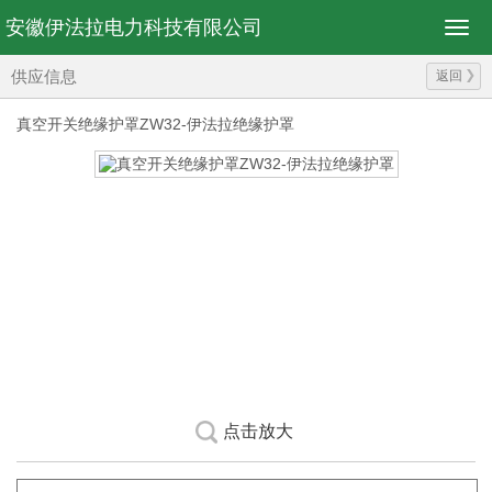
安徽伊法拉电力科技有限公司
供应信息
返回
真空开关绝缘护罩ZW32-伊法拉绝缘护罩
点击放大