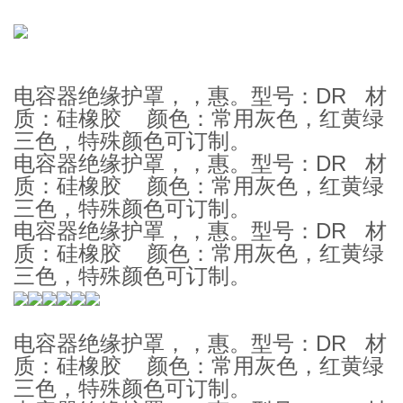
电容器绝缘护罩，，惠。型号：DR 材
质：硅橡胶 颜色：常用灰色，红黄绿
三色，特殊颜色可订制。
电容器绝缘护罩，，惠。型号：DR 材
质：硅橡胶 颜色：常用灰色，红黄绿
三色，特殊颜色可订制。
电容器绝缘护罩，，惠。型号：DR 材
质：硅橡胶 颜色：常用灰色，红黄绿
三色，特殊颜色可订制。
电容器绝缘护罩，，惠。型号：DR 材
质：硅橡胶 颜色：常用灰色，红黄绿
三色，特殊颜色可订制。