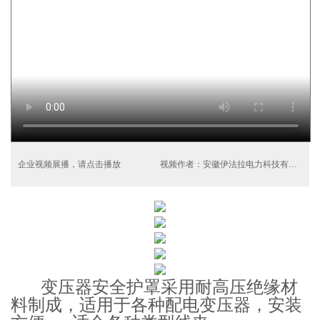
企业视频展播，请点击播放
视频作者：安徽伊法拉电力科技有限公司
变压器安全护罩采用耐高压绝缘材
料制成，适用于各种配电变压器，安装