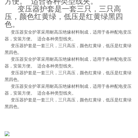
方便。 适合各种类型线夹。
变压器护套是一套三只，三只高
压，颜色红黄绿，低压是红黄绿黑四
色。
变压器安全护罩采用耐高压绝缘材料制成，适用于各种配电变压
器，安装方便。 适合各种类型线夹。
变压器护套是一套三只，三只高压，颜色红黄绿，低压是红黄绿
黑四色。
变压器安全护罩采用耐高压绝缘材料制成，适用于各种配电变压
器，安装方便。 适合各种类型线夹。
变压器护套是一套三只，三只高压，颜色红黄绿，低压是红黄绿
黑四色。
变压器安全护罩采用耐高压绝缘材料制成，适用于各种配电变压
器，安装方便。 适合各种类型线夹。
变压器护套是一套三只，三只高压，颜色红黄绿，低压是红黄绿
黑四色。