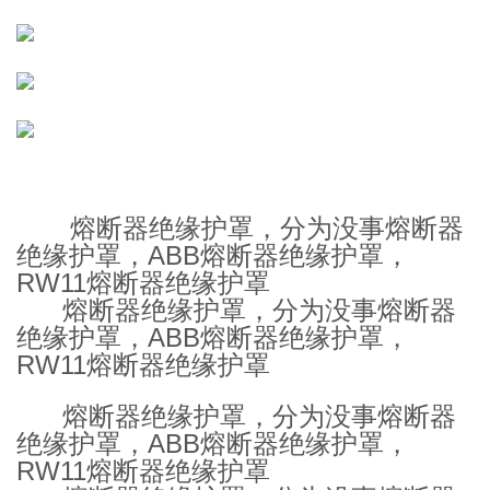
熔断器绝缘护罩，分为没事熔断器
绝缘护罩，ABB熔断器绝缘护罩，
RW11熔断器绝缘护罩
熔断器绝缘护罩，分为没事熔断器
绝缘护罩，ABB熔断器绝缘护罩，
RW11熔断器绝缘护罩
熔断器绝缘护罩，分为没事熔断器
绝缘护罩，ABB熔断器绝缘护罩，
RW11熔断器绝缘护罩