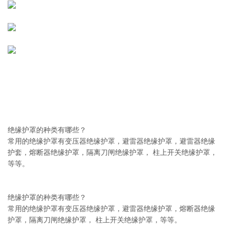
绝缘护罩的种类有哪些？
常用的绝缘护罩有变压器绝缘护罩，避雷器绝缘护罩，避雷器绝缘
护套，熔断器绝缘护罩，隔离刀闸绝缘护罩， 柱上开关绝缘护罩，
等等。
绝缘护罩的种类有哪些？
常用的绝缘护罩有变压器绝缘护罩，避雷器绝缘护罩，熔断器绝缘
护罩，隔离刀闸绝缘护罩， 柱上开关绝缘护罩，等等。