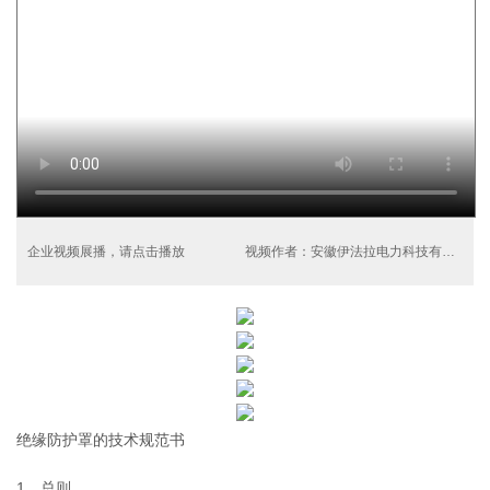
企业视频展播，请点击播放
视频作者：安徽伊法拉电力科技有限公司
绝缘防护罩的技术规范书
1、总则