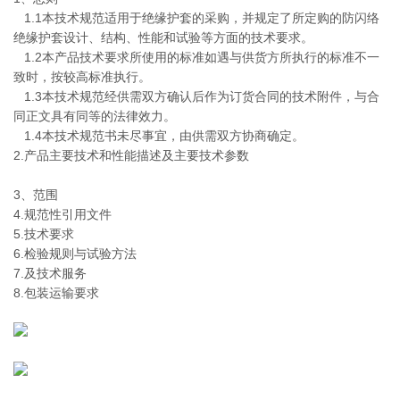
1.1本技术规范适用于绝缘护套的采购，并规定了所定购的防闪络
绝缘护套设计、结构、性能和试验等方面的技术要求。
1.2本产品技术要求所使用的标准如遇与供货方所执行的标准不一
致时，按较高标准执行。
1.3本技术规范经供需双方确认后作为订货合同的技术附件，与合
同正文具有同等的法律效力。
1.4本技术规范书未尽事宜，由供需双方协商确定。
2.产品主要技术和性能描述及主要技术参数
3、范围
4.
规范性引用文件
5.
技术要求
6.
检验规则与试验方法
7.
及技术服务
8.包装运输要求