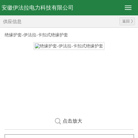
安徽伊法拉电力科技有限公司
供应信息
返回
绝缘护套-伊法拉-卡扣式绝缘护套
点击放大