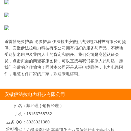
避雷器绝缘护套-绝缘护套-伊法拉由安徽伊法拉电力科技有限公司提
供。安徽伊法拉电力科技有限公司拥有很好的服务与产品，不断地
受到新老用户及业内人士的肯定和信任。我们公司是商盟认证会
员，点击页面的商盟客服图标，可以直接与我们客服人员对话，愿
我们今后的合作愉快！同时本公司还是从事电缆附件，电力电缆附
件，电缆附件厂家的厂家，欢迎来电咨询。
安徽伊法拉电力科技有限公司
姓名：
戴经理 ( 销售经理 ）
手机：
18156768782
业务 QQ：
3026921380
公司地址：
安徽省亳州市亳芜现代产业园伊法拉电力科技2栋